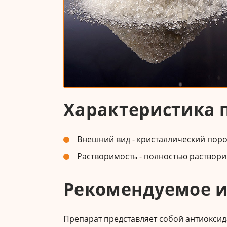
Характеристика 
Внешний вид - кристаллический пор
Растворимость - полностью раствори
Рекомендуемое и
Препарат представляет собой антиоксид