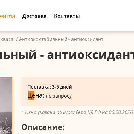
менты
Доставка
Контакты
 кваса
Антиокс стабильный - антиоксидант
льный - антиоксидан
Поставка: 3-5 дней
Цена:
по запросу
* Цена указана по курсу Евро ЦБ РФ на 06.08.2026.
Описание: