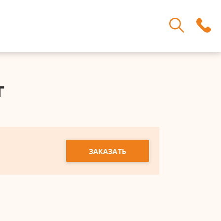
т
ЗАКАЗАТЬ