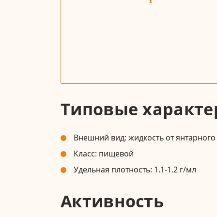
Типовые характе
Внешний вид: жидкость от янтарного 
Класс: пищевой
Удельная плотность: 1.1-1.2 г/мл
Активность