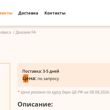
менты
Доставка
Контакты
 кваса
Диазим FA
Поставка: 3-5 дней
Цена:
по запросу
* Цена указана по курсу Евро ЦБ РФ на 08.08.2026.
Описание: