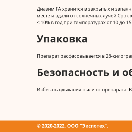
Диазим FA хранится в закрытых и запая
месте и вдали от солнечных лучей.Срок 
< 10% в год при температурах от 10 до 15°
Упаковка
Препарат расфасовывается в 28-килогр
Безопасность и 
Избегать вдыхания пыли от препарата. В
© 2020-2022. ООО "Экспотех".